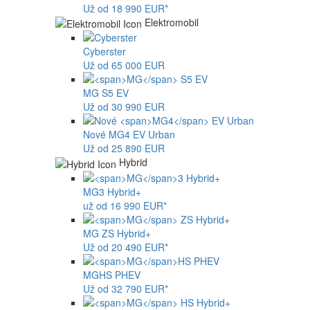
Už od 18 990 EUR*
Elektromobil
Cyberster
Už od 65 000 EUR
MG
S5 EV
Už od 30 990 EUR
Nové
MG4
EV Urban
Už od 25 890 EUR
Hybrid
MG
3 Hybrid+
už od 16 990 EUR*
MG
ZS Hybrid+
Už od 20 490 EUR*
MG
HS PHEV
Už od 32 790 EUR*