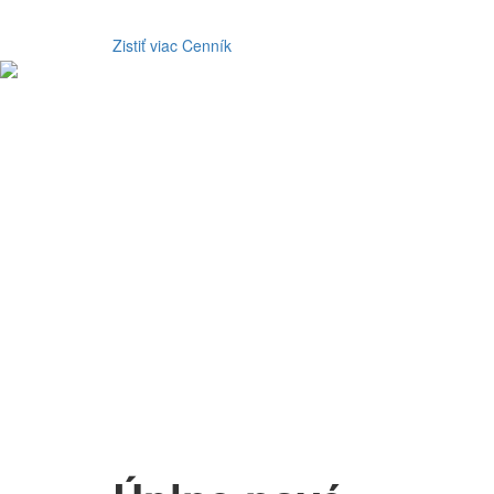
Zistiť viac
Cenník