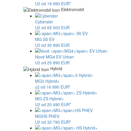
Už od 18 990 EUR*
Elektromobil
Cyberster
Už od 65 000 EUR
MG
S5 EV
Už od 30 990 EUR
Nové
MG4
EV Urban
Už od 25 890 EUR
Hybrid
MG
3 Hybrid+
už od 16 990 EUR*
MG
ZS Hybrid+
Už od 20 490 EUR*
MG
HS PHEV
Už od 32 790 EUR*