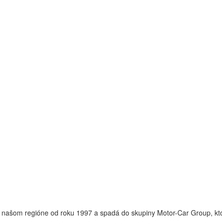
v našom regióne od roku 1997 a spadá do skupiny Motor-Car Group, kto