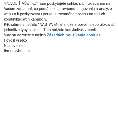
"POVOLIŤ VŠETKO" nám poskytujete súhlas s ich ukladaním na
Vašom zariadení, čo pomáha k správnemu fungovaniu a analýze
webu a k poskytovaniu personalizovaného obsahu na našich
komunikačných kanáloch.
Kliknutím na tlačidlo "NASTAVENIE" môžete povoliť alebo blokovať
jednotlivé typy cookies. Toto môžete kedykoľvek zmeniť.
Viac sa dozviete v našich
Zásadách používania cookies
.
Povoliť všetko
Nastavenie
Iba nevyhnutné