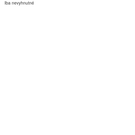
Iba nevyhnutné