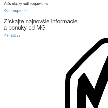
Vaše otázky radi zodpovieme
Kontaktujte
nás
Získajte
najnovšie informácie
a
ponuky
od MG
Prihlásiť sa