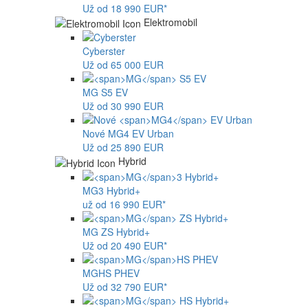
Už od 18 990 EUR*
Elektromobil
Cyberster
Už od 65 000 EUR
MG
S5 EV
Už od 30 990 EUR
Nové
MG4
EV Urban
Už od 25 890 EUR
Hybrid
MG
3 Hybrid+
už od 16 990 EUR*
MG
ZS Hybrid+
Už od 20 490 EUR*
MG
HS PHEV
Už od 32 790 EUR*