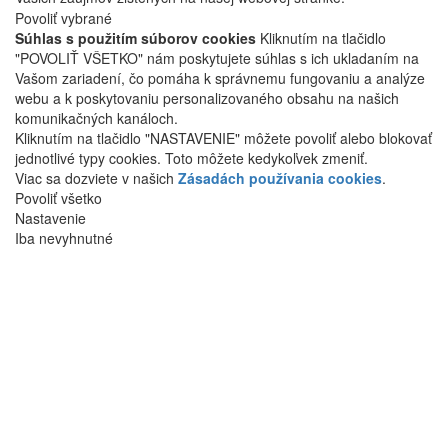
Povoliť vybrané
Súhlas s použitím súborov cookies
Kliknutím na tlačidlo
"POVOLIŤ VŠETKO" nám poskytujete súhlas s ich ukladaním na
Vašom zariadení, čo pomáha k správnemu fungovaniu a analýze
webu a k poskytovaniu personalizovaného obsahu na našich
komunikačných kanáloch.
Kliknutím na tlačidlo "NASTAVENIE" môžete povoliť alebo blokovať
jednotlivé typy cookies. Toto môžete kedykoľvek zmeniť.
Viac sa dozviete v našich
Zásadách používania cookies
.
Povoliť všetko
Nastavenie
Iba nevyhnutné