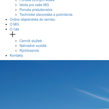
Istota pre vaše MG
Ponuka prislušenstva
Technické stanoviská a potvrdenia
Online objednávka do servisu
O MG
O nás
Cenník služieb
Náhradné vozidlá
Rýchloservis
Kontakty