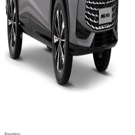
Emotion