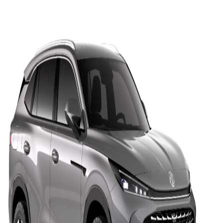
Zavrieť