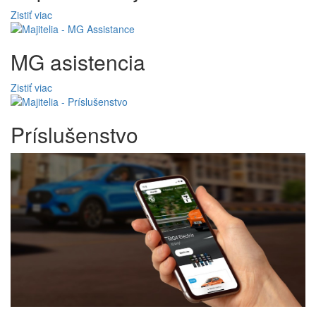
Zistiť viac
MG asistencia
Zistiť viac
Príslušenstvo