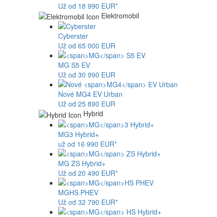
Už od 18 990 EUR*
Elektromobil
Cyberster
Už od 65 000 EUR
MG
S5 EV
Už od 30 990 EUR
Nové
MG4
EV Urban
Už od 25 890 EUR
Hybrid
MG
3 Hybrid+
už od 16 990 EUR*
MG
ZS Hybrid+
Už od 20 490 EUR*
MG
HS PHEV
Už od 32 790 EUR*