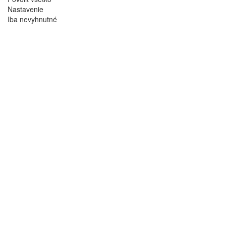
Nastavenie
Iba nevyhnutné