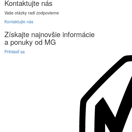
Kontaktujte
nás
Vaše otázky radi zodpovieme
Kontaktujte
nás
Získajte
najnovšie informácie
a
ponuky
od MG
Prihlásiť sa