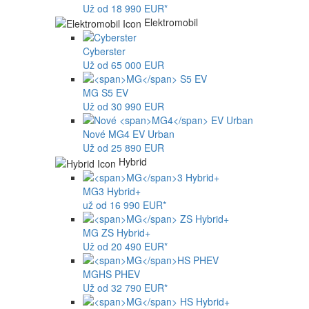
Už od 18 990 EUR*
Elektromobil
Cyberster
Už od 65 000 EUR
MG
S5 EV
Už od 30 990 EUR
Nové
MG4
EV Urban
Už od 25 890 EUR
Hybrid
MG
3 Hybrid+
už od 16 990 EUR*
MG
ZS Hybrid+
Už od 20 490 EUR*
MG
HS PHEV
Už od 32 790 EUR*