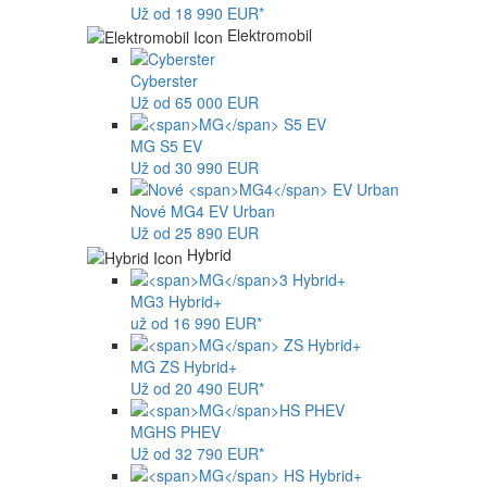
Už od 18 990 EUR*
Elektromobil
Cyberster
Už od 65 000 EUR
MG
S5 EV
Už od 30 990 EUR
Nové
MG4
EV Urban
Už od 25 890 EUR
Hybrid
MG
3 Hybrid+
už od 16 990 EUR*
MG
ZS Hybrid+
Už od 20 490 EUR*
MG
HS PHEV
Už od 32 790 EUR*