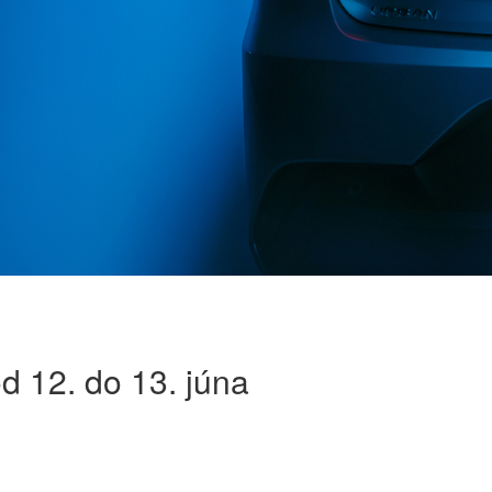
od 12. do 13. júna